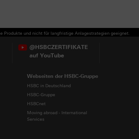
e Produkte und nicht für langfristige Anlagestrategien geeignet.
@HSBCZERTIFIKATE
auf YouTube
Webseiten der HSBC-Gruppe
HSBC in Deutschland
HSBC-Gruppe
HSBCnet
Moving abroad - International
Services