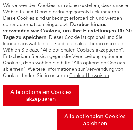
Wir verwenden Cookies, um sicherzustellen, dass unsere
Webseite und Dienste ordnungsgemäß funktionieren.
Diese Cookies sind unbedingt erforderlich und werden
daher automatisch eingesetzt.
Darüber hinaus
verwenden wir Cookies, um Ihre Einstellungen für 30
Tage zu speichern
. Dieser Cookie ist optional und Sie
können auswählen, ob Sie diesen akzeptieren möchten.
Wählen Sie dazu "Alle optionalen Cookies akzeptieren".
Entscheiden Sie sich gegen die Verarbeitung optionaler
Cookies, dann wählen Sie bitte "Alle optionalen Cookies
ablehnen". Weitere Informationen zur Verwendung von
Cookies finden Sie in unseren
Cookie Hinweisen
.
Alle optionalen Cookies
akzeptieren
Alle optionalen Cookies
ablehnen