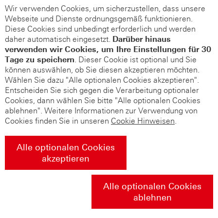
Wir verwenden Cookies, um sicherzustellen, dass unsere
Webseite und Dienste ordnungsgemäß funktionieren.
Diese Cookies sind unbedingt erforderlich und werden
daher automatisch eingesetzt.
Darüber hinaus
verwenden wir Cookies, um Ihre Einstellungen für 30
Tage zu speichern
. Dieser Cookie ist optional und Sie
können auswählen, ob Sie diesen akzeptieren möchten.
Wählen Sie dazu "Alle optionalen Cookies akzeptieren".
Entscheiden Sie sich gegen die Verarbeitung optionaler
Cookies, dann wählen Sie bitte "Alle optionalen Cookies
ablehnen". Weitere Informationen zur Verwendung von
Cookies finden Sie in unseren
Cookie Hinweisen
.
Alle optionalen Cookies
akzeptieren
Alle optionalen Cookies
ablehnen