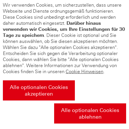
Wir verwenden Cookies, um sicherzustellen, dass unsere
Webseite und Dienste ordnungsgemäß funktionieren.
Diese Cookies sind unbedingt erforderlich und werden
daher automatisch eingesetzt.
Darüber hinaus
verwenden wir Cookies, um Ihre Einstellungen für 30
Tage zu speichern
. Dieser Cookie ist optional und Sie
können auswählen, ob Sie diesen akzeptieren möchten.
Wählen Sie dazu "Alle optionalen Cookies akzeptieren".
Entscheiden Sie sich gegen die Verarbeitung optionaler
Cookies, dann wählen Sie bitte "Alle optionalen Cookies
ablehnen". Weitere Informationen zur Verwendung von
Cookies finden Sie in unseren
Cookie Hinweisen
.
Alle optionalen Cookies
akzeptieren
Alle optionalen Cookies
ablehnen