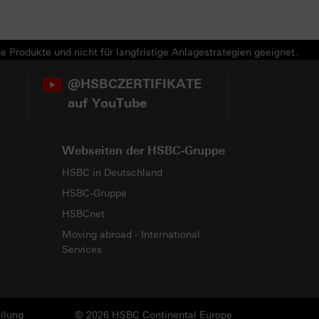
e Produkte und nicht für langfristige Anlagestrategien geeignet.
@HSBCZERTIFIKATE
auf YouTube
Webseiten der HSBC-Gruppe
HSBC in Deutschland
HSBC-Gruppe
HSBCnet
Moving abroad - International
Services
llung
© 2026 HSBC Continental Europe