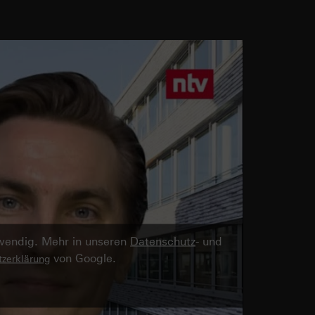
twendig. Mehr in unseren
Datenschutz
- und
von Google.
zerklärung