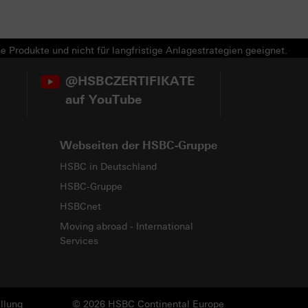
e Produkte und nicht für langfristige Anlagestrategien geeignet.
@HSBCZERTIFIKATE
auf YouTube
Webseiten der HSBC-Gruppe
HSBC in Deutschland
HSBC-Gruppe
HSBCnet
Moving abroad - International
Services
llung
© 2026 HSBC Continental Europe