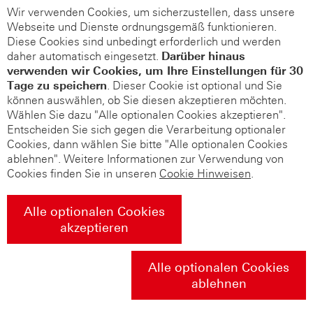
Wir verwenden Cookies, um sicherzustellen, dass unsere
Webseite und Dienste ordnungsgemäß funktionieren.
Diese Cookies sind unbedingt erforderlich und werden
daher automatisch eingesetzt.
Darüber hinaus
verwenden wir Cookies, um Ihre Einstellungen für 30
Tage zu speichern
. Dieser Cookie ist optional und Sie
können auswählen, ob Sie diesen akzeptieren möchten.
Wählen Sie dazu "Alle optionalen Cookies akzeptieren".
Entscheiden Sie sich gegen die Verarbeitung optionaler
Cookies, dann wählen Sie bitte "Alle optionalen Cookies
ablehnen". Weitere Informationen zur Verwendung von
Cookies finden Sie in unseren
Cookie Hinweisen
.
Alle optionalen Cookies
akzeptieren
Alle optionalen Cookies
ablehnen