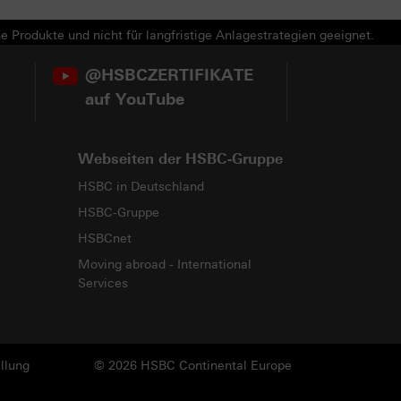
e Produkte und nicht für langfristige Anlagestrategien geeignet.
@HSBCZERTIFIKATE
auf YouTube
Webseiten der HSBC-Gruppe
HSBC in Deutschland
HSBC-Gruppe
HSBCnet
Moving abroad - International
Services
llung
© 2026 HSBC Continental Europe