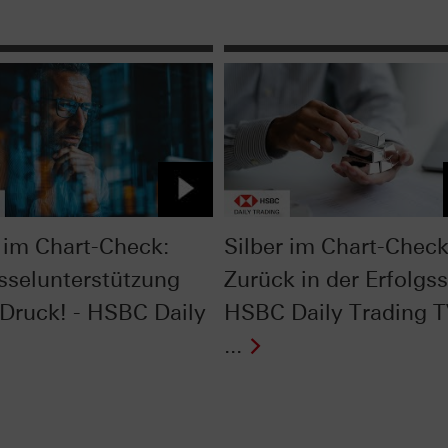
im Chart-Check:
Silber im Chart-Check
sselunterstützung
Zurück in der Erfolgss
 Druck! - HSBC Daily
HSBC Daily Trading 
...