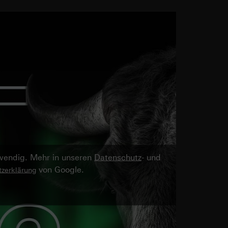
twendig. Mehr in unseren
Datenschutz
- und
von Google.
zerklärung