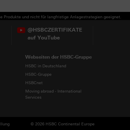
e Produkte und nicht für langfristige Anlagestrategien geeignet.
@HSBCZERTIFIKATE
auf YouTube
Webseiten der HSBC-Gruppe
HSBC in Deutschland
HSBC-Gruppe
HSBCnet
Moving abroad - International
Services
llung
© 2026 HSBC Continental Europe