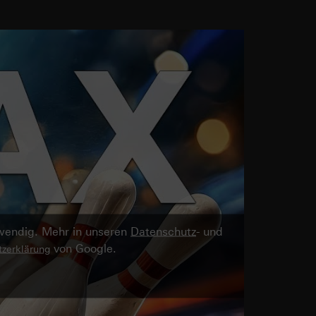
twendig. Mehr in unseren
Datenschutz
- und
von Google.
zerklärung