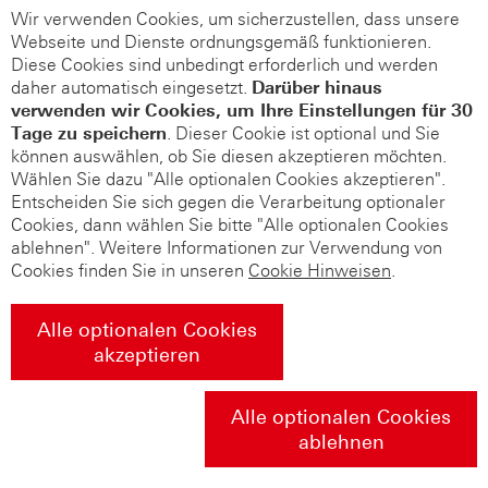
Wir verwenden Cookies, um sicherzustellen, dass unsere
Webseite und Dienste ordnungsgemäß funktionieren.
Diese Cookies sind unbedingt erforderlich und werden
daher automatisch eingesetzt.
Darüber hinaus
verwenden wir Cookies, um Ihre Einstellungen für 30
Tage zu speichern
. Dieser Cookie ist optional und Sie
können auswählen, ob Sie diesen akzeptieren möchten.
Wählen Sie dazu "Alle optionalen Cookies akzeptieren".
Entscheiden Sie sich gegen die Verarbeitung optionaler
Cookies, dann wählen Sie bitte "Alle optionalen Cookies
ablehnen". Weitere Informationen zur Verwendung von
Cookies finden Sie in unseren
Cookie Hinweisen
.
Alle optionalen Cookies
akzeptieren
Alle optionalen Cookies
ablehnen