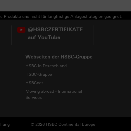
e Produkte und nicht für langfristige Anlagestrategien geeignet.
@HSBCZERTIFIKATE
auf YouTube
Webseiten der HSBC-Gruppe
HSBC in Deutschland
HSBC-Gruppe
HSBCnet
Moving abroad - International
Services
llung
© 2026 HSBC Continental Europe