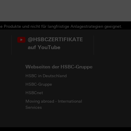
e Produkte und nicht für langfristige Anlagestrategien geeignet.
@HSBCZERTIFIKATE
auf YouTube
Webseiten der HSBC-Gruppe
HSBC in Deutschland
HSBC-Gruppe
HSBCnet
Moving abroad - International
Services