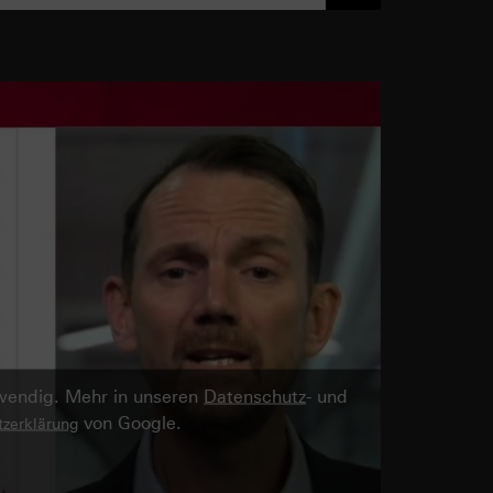
twendig. Mehr in unseren
Datenschutz
- und
von Google.
zerklärung