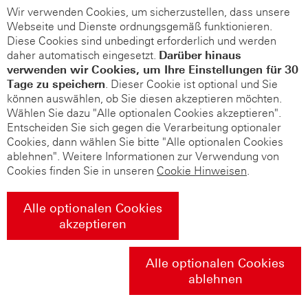
Wir verwenden Cookies, um sicherzustellen, dass unsere
Webseite und Dienste ordnungsgemäß funktionieren.
Diese Cookies sind unbedingt erforderlich und werden
daher automatisch eingesetzt.
Darüber hinaus
verwenden wir Cookies, um Ihre Einstellungen für 30
Tage zu speichern
. Dieser Cookie ist optional und Sie
können auswählen, ob Sie diesen akzeptieren möchten.
Wählen Sie dazu "Alle optionalen Cookies akzeptieren".
Entscheiden Sie sich gegen die Verarbeitung optionaler
Cookies, dann wählen Sie bitte "Alle optionalen Cookies
ablehnen". Weitere Informationen zur Verwendung von
Cookies finden Sie in unseren
Cookie Hinweisen
.
Alle optionalen Cookies
akzeptieren
Alle optionalen Cookies
ablehnen