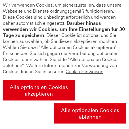
Wir verwenden Cookies, um sicherzustellen, dass unsere
Webseite und Dienste ordnungsgemäß funktionieren.
Diese Cookies sind unbedingt erforderlich und werden
daher automatisch eingesetzt.
Darüber hinaus
verwenden wir Cookies, um Ihre Einstellungen für 30
Tage zu speichern
. Dieser Cookie ist optional und Sie
können auswählen, ob Sie diesen akzeptieren möchten.
Wählen Sie dazu "Alle optionalen Cookies akzeptieren".
Entscheiden Sie sich gegen die Verarbeitung optionaler
Cookies, dann wählen Sie bitte "Alle optionalen Cookies
ablehnen". Weitere Informationen zur Verwendung von
Cookies finden Sie in unseren
Cookie Hinweisen
.
Alle optionalen Cookies
akzeptieren
Alle optionalen Cookies
ablehnen