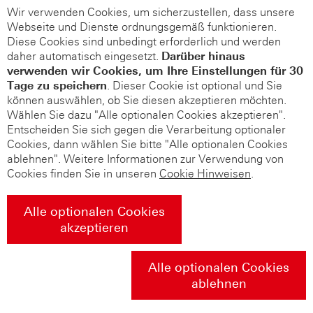
Wir verwenden Cookies, um sicherzustellen, dass unsere
Webseite und Dienste ordnungsgemäß funktionieren.
Diese Cookies sind unbedingt erforderlich und werden
daher automatisch eingesetzt.
Darüber hinaus
verwenden wir Cookies, um Ihre Einstellungen für 30
Tage zu speichern
. Dieser Cookie ist optional und Sie
können auswählen, ob Sie diesen akzeptieren möchten.
Wählen Sie dazu "Alle optionalen Cookies akzeptieren".
Entscheiden Sie sich gegen die Verarbeitung optionaler
Cookies, dann wählen Sie bitte "Alle optionalen Cookies
ablehnen". Weitere Informationen zur Verwendung von
Cookies finden Sie in unseren
Cookie Hinweisen
.
Alle optionalen Cookies
akzeptieren
Alle optionalen Cookies
ablehnen