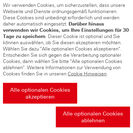
Wir verwenden Cookies, um sicherzustellen, dass unsere
Webseite und Dienste ordnungsgemäß funktionieren.
Diese Cookies sind unbedingt erforderlich und werden
daher automatisch eingesetzt.
Darüber hinaus
verwenden wir Cookies, um Ihre Einstellungen für 30
Tage zu speichern
. Dieser Cookie ist optional und Sie
können auswählen, ob Sie diesen akzeptieren möchten.
Wählen Sie dazu "Alle optionalen Cookies akzeptieren".
Entscheiden Sie sich gegen die Verarbeitung optionaler
Cookies, dann wählen Sie bitte "Alle optionalen Cookies
ablehnen". Weitere Informationen zur Verwendung von
Cookies finden Sie in unseren
Cookie Hinweisen
.
Alle optionalen Cookies
akzeptieren
Alle optionalen Cookies
ablehnen