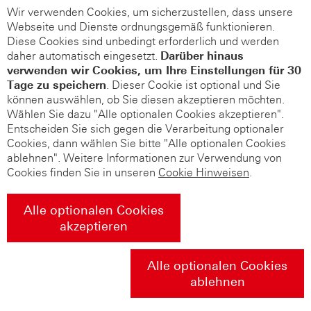
Wir verwenden Cookies, um sicherzustellen, dass unsere
Webseite und Dienste ordnungsgemäß funktionieren.
Diese Cookies sind unbedingt erforderlich und werden
daher automatisch eingesetzt.
Darüber hinaus
verwenden wir Cookies, um Ihre Einstellungen für 30
Tage zu speichern
. Dieser Cookie ist optional und Sie
können auswählen, ob Sie diesen akzeptieren möchten.
Wählen Sie dazu "Alle optionalen Cookies akzeptieren".
Entscheiden Sie sich gegen die Verarbeitung optionaler
Cookies, dann wählen Sie bitte "Alle optionalen Cookies
ablehnen". Weitere Informationen zur Verwendung von
Cookies finden Sie in unseren
Cookie Hinweisen
.
Alle optionalen Cookies
akzeptieren
Alle optionalen Cookies
ablehnen