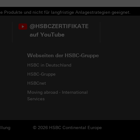
e Produkte und nicht für langfristige Anlagestrategien geeignet.
@HSBCZERTIFIKATE
auf YouTube
Webseiten der HSBC-Gruppe
HSBC in Deutschland
HSBC-Gruppe
HSBCnet
Moving abroad - International
Services
llung
© 2026 HSBC Continental Europe