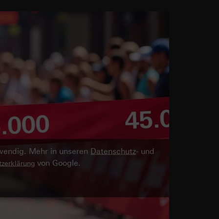
twendig. Mehr in unseren
Datenschutz
- und
von Google.
zerklärung