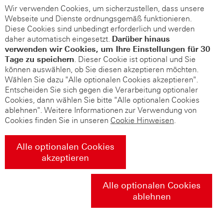
Wir verwenden Cookies, um sicherzustellen, dass unsere
Webseite und Dienste ordnungsgemäß funktionieren.
Diese Cookies sind unbedingt erforderlich und werden
daher automatisch eingesetzt.
Darüber hinaus
verwenden wir Cookies, um Ihre Einstellungen für 30
Tage zu speichern
. Dieser Cookie ist optional und Sie
können auswählen, ob Sie diesen akzeptieren möchten.
Wählen Sie dazu "Alle optionalen Cookies akzeptieren".
Entscheiden Sie sich gegen die Verarbeitung optionaler
Cookies, dann wählen Sie bitte "Alle optionalen Cookies
ablehnen". Weitere Informationen zur Verwendung von
Cookies finden Sie in unseren
Cookie Hinweisen
.
Alle optionalen Cookies
akzeptieren
Alle optionalen Cookies
ablehnen