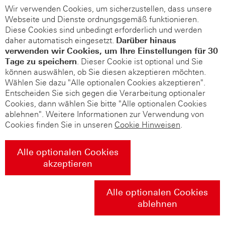
Wir verwenden Cookies, um sicherzustellen, dass unsere
Webseite und Dienste ordnungsgemäß funktionieren.
Diese Cookies sind unbedingt erforderlich und werden
daher automatisch eingesetzt.
Darüber hinaus
verwenden wir Cookies, um Ihre Einstellungen für 30
Tage zu speichern
. Dieser Cookie ist optional und Sie
können auswählen, ob Sie diesen akzeptieren möchten.
Wählen Sie dazu "Alle optionalen Cookies akzeptieren".
Entscheiden Sie sich gegen die Verarbeitung optionaler
Cookies, dann wählen Sie bitte "Alle optionalen Cookies
ablehnen". Weitere Informationen zur Verwendung von
Cookies finden Sie in unseren
Cookie Hinweisen
.
Alle optionalen Cookies
akzeptieren
Alle optionalen Cookies
ablehnen