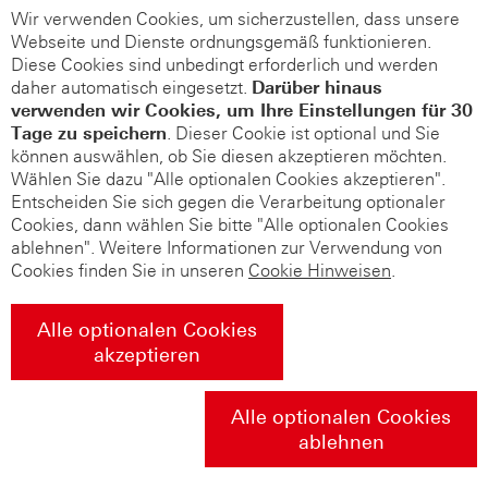
Wir verwenden Cookies, um sicherzustellen, dass unsere
Webseite und Dienste ordnungsgemäß funktionieren.
Diese Cookies sind unbedingt erforderlich und werden
daher automatisch eingesetzt.
Darüber hinaus
verwenden wir Cookies, um Ihre Einstellungen für 30
Tage zu speichern
. Dieser Cookie ist optional und Sie
können auswählen, ob Sie diesen akzeptieren möchten.
Wählen Sie dazu "Alle optionalen Cookies akzeptieren".
Entscheiden Sie sich gegen die Verarbeitung optionaler
Cookies, dann wählen Sie bitte "Alle optionalen Cookies
ablehnen". Weitere Informationen zur Verwendung von
Cookies finden Sie in unseren
Cookie Hinweisen
.
Alle optionalen Cookies
akzeptieren
Alle optionalen Cookies
ablehnen