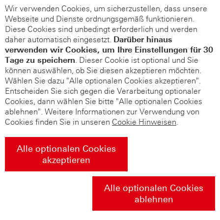
Wir verwenden Cookies, um sicherzustellen, dass unsere
Webseite und Dienste ordnungsgemäß funktionieren.
Diese Cookies sind unbedingt erforderlich und werden
daher automatisch eingesetzt.
Darüber hinaus
verwenden wir Cookies, um Ihre Einstellungen für 30
Tage zu speichern
. Dieser Cookie ist optional und Sie
können auswählen, ob Sie diesen akzeptieren möchten.
Wählen Sie dazu "Alle optionalen Cookies akzeptieren".
Entscheiden Sie sich gegen die Verarbeitung optionaler
Cookies, dann wählen Sie bitte "Alle optionalen Cookies
ablehnen". Weitere Informationen zur Verwendung von
Cookies finden Sie in unseren
Cookie Hinweisen
.
Alle optionalen Cookies
akzeptieren
Alle optionalen Cookies
ablehnen