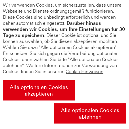
Wir verwenden Cookies, um sicherzustellen, dass unsere
Webseite und Dienste ordnungsgemäß funktionieren.
Diese Cookies sind unbedingt erforderlich und werden
daher automatisch eingesetzt.
Darüber hinaus
verwenden wir Cookies, um Ihre Einstellungen für 30
Tage zu speichern
. Dieser Cookie ist optional und Sie
können auswählen, ob Sie diesen akzeptieren möchten.
Wählen Sie dazu "Alle optionalen Cookies akzeptieren".
Entscheiden Sie sich gegen die Verarbeitung optionaler
Cookies, dann wählen Sie bitte "Alle optionalen Cookies
ablehnen". Weitere Informationen zur Verwendung von
Cookies finden Sie in unseren
Cookie Hinweisen
.
Alle optionalen Cookies
akzeptieren
Alle optionalen Cookies
ablehnen