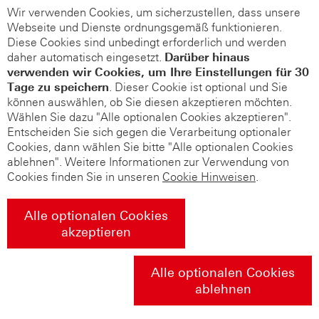
Wir verwenden Cookies, um sicherzustellen, dass unsere
Webseite und Dienste ordnungsgemäß funktionieren.
Diese Cookies sind unbedingt erforderlich und werden
daher automatisch eingesetzt.
Darüber hinaus
verwenden wir Cookies, um Ihre Einstellungen für 30
Tage zu speichern
. Dieser Cookie ist optional und Sie
können auswählen, ob Sie diesen akzeptieren möchten.
Wählen Sie dazu "Alle optionalen Cookies akzeptieren".
Entscheiden Sie sich gegen die Verarbeitung optionaler
Cookies, dann wählen Sie bitte "Alle optionalen Cookies
ablehnen". Weitere Informationen zur Verwendung von
Cookies finden Sie in unseren
Cookie Hinweisen
.
Alle optionalen Cookies
akzeptieren
Alle optionalen Cookies
ablehnen