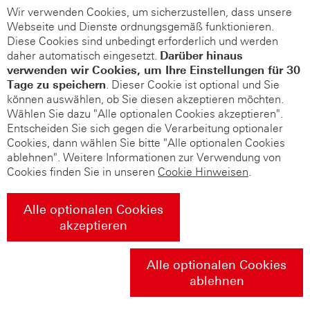
Wir verwenden Cookies, um sicherzustellen, dass unsere
Webseite und Dienste ordnungsgemäß funktionieren.
Diese Cookies sind unbedingt erforderlich und werden
daher automatisch eingesetzt.
Darüber hinaus
verwenden wir Cookies, um Ihre Einstellungen für 30
Tage zu speichern
. Dieser Cookie ist optional und Sie
können auswählen, ob Sie diesen akzeptieren möchten.
Wählen Sie dazu "Alle optionalen Cookies akzeptieren".
Entscheiden Sie sich gegen die Verarbeitung optionaler
Cookies, dann wählen Sie bitte "Alle optionalen Cookies
ablehnen". Weitere Informationen zur Verwendung von
Cookies finden Sie in unseren
Cookie Hinweisen
.
Alle optionalen Cookies
akzeptieren
Alle optionalen Cookies
ablehnen