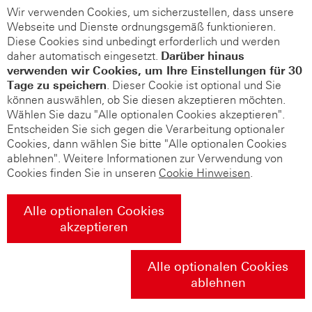
Wir verwenden Cookies, um sicherzustellen, dass unsere
Webseite und Dienste ordnungsgemäß funktionieren.
Diese Cookies sind unbedingt erforderlich und werden
daher automatisch eingesetzt.
Darüber hinaus
verwenden wir Cookies, um Ihre Einstellungen für 30
Tage zu speichern
. Dieser Cookie ist optional und Sie
können auswählen, ob Sie diesen akzeptieren möchten.
Wählen Sie dazu "Alle optionalen Cookies akzeptieren".
Entscheiden Sie sich gegen die Verarbeitung optionaler
Cookies, dann wählen Sie bitte "Alle optionalen Cookies
ablehnen". Weitere Informationen zur Verwendung von
Cookies finden Sie in unseren
Cookie Hinweisen
.
Alle optionalen Cookies
akzeptieren
Alle optionalen Cookies
ablehnen