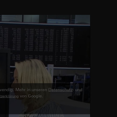
twendig. Mehr in unseren
Datenschutz
- und
von Google.
zerklärung