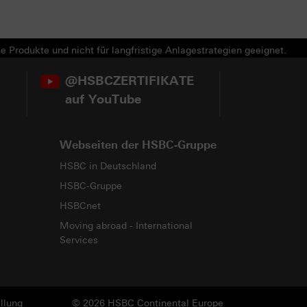
e Produkte und nicht für langfristige Anlagestrategien geeignet.
@HSBCZERTIFIKATE
auf YouTube
Webseiten der HSBC-Gruppe
HSBC in Deutschland
HSBC-Gruppe
HSBCnet
Moving abroad - International
Services
llung
© 2026 HSBC Continental Europe