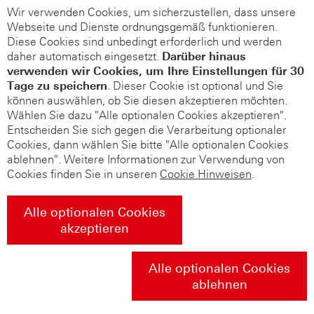
Wir verwenden Cookies, um sicherzustellen, dass unsere
Webseite und Dienste ordnungsgemäß funktionieren.
Diese Cookies sind unbedingt erforderlich und werden
daher automatisch eingesetzt.
Darüber hinaus
verwenden wir Cookies, um Ihre Einstellungen für 30
Tage zu speichern
. Dieser Cookie ist optional und Sie
können auswählen, ob Sie diesen akzeptieren möchten.
Wählen Sie dazu "Alle optionalen Cookies akzeptieren".
Entscheiden Sie sich gegen die Verarbeitung optionaler
Cookies, dann wählen Sie bitte "Alle optionalen Cookies
ablehnen". Weitere Informationen zur Verwendung von
Cookies finden Sie in unseren
Cookie Hinweisen
.
Alle optionalen Cookies
akzeptieren
Alle optionalen Cookies
ablehnen