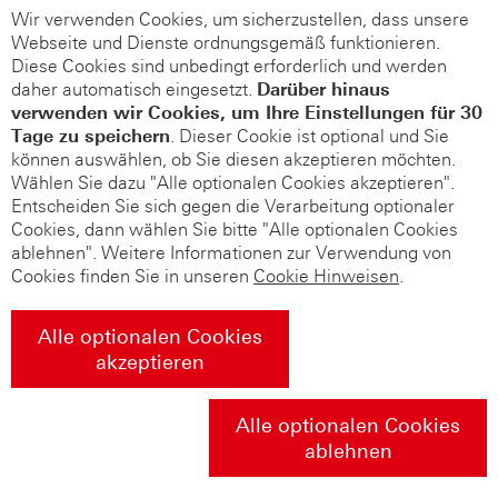
Wir verwenden Cookies, um sicherzustellen, dass unsere
Webseite und Dienste ordnungsgemäß funktionieren.
Diese Cookies sind unbedingt erforderlich und werden
daher automatisch eingesetzt.
Darüber hinaus
verwenden wir Cookies, um Ihre Einstellungen für 30
Tage zu speichern
. Dieser Cookie ist optional und Sie
können auswählen, ob Sie diesen akzeptieren möchten.
Wählen Sie dazu "Alle optionalen Cookies akzeptieren".
Entscheiden Sie sich gegen die Verarbeitung optionaler
Cookies, dann wählen Sie bitte "Alle optionalen Cookies
ablehnen". Weitere Informationen zur Verwendung von
Cookies finden Sie in unseren
Cookie Hinweisen
.
Alle optionalen Cookies
akzeptieren
Alle optionalen Cookies
ablehnen