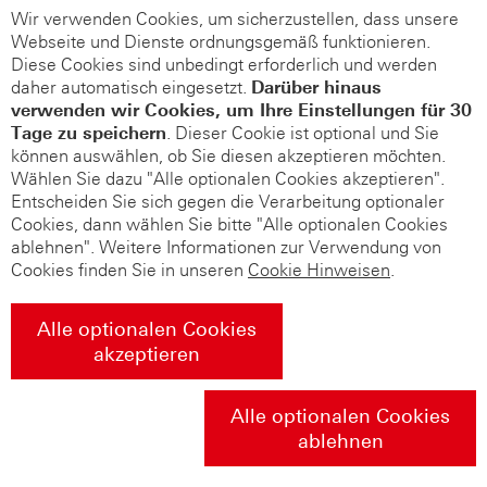
Wir verwenden Cookies, um sicherzustellen, dass unsere
Webseite und Dienste ordnungsgemäß funktionieren.
Diese Cookies sind unbedingt erforderlich und werden
daher automatisch eingesetzt.
Darüber hinaus
verwenden wir Cookies, um Ihre Einstellungen für 30
Tage zu speichern
. Dieser Cookie ist optional und Sie
können auswählen, ob Sie diesen akzeptieren möchten.
Wählen Sie dazu "Alle optionalen Cookies akzeptieren".
Entscheiden Sie sich gegen die Verarbeitung optionaler
Cookies, dann wählen Sie bitte "Alle optionalen Cookies
ablehnen". Weitere Informationen zur Verwendung von
Cookies finden Sie in unseren
Cookie Hinweisen
.
Alle optionalen Cookies
akzeptieren
Alle optionalen Cookies
ablehnen