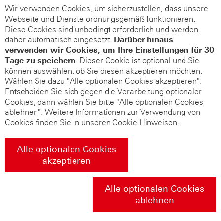
Wir verwenden Cookies, um sicherzustellen, dass unsere
Webseite und Dienste ordnungsgemäß funktionieren.
Diese Cookies sind unbedingt erforderlich und werden
daher automatisch eingesetzt.
Darüber hinaus
verwenden wir Cookies, um Ihre Einstellungen für 30
Tage zu speichern
. Dieser Cookie ist optional und Sie
können auswählen, ob Sie diesen akzeptieren möchten.
Wählen Sie dazu "Alle optionalen Cookies akzeptieren".
Entscheiden Sie sich gegen die Verarbeitung optionaler
Cookies, dann wählen Sie bitte "Alle optionalen Cookies
ablehnen". Weitere Informationen zur Verwendung von
Cookies finden Sie in unseren
Cookie Hinweisen
.
Alle optionalen Cookies
akzeptieren
Alle optionalen Cookies
ablehnen