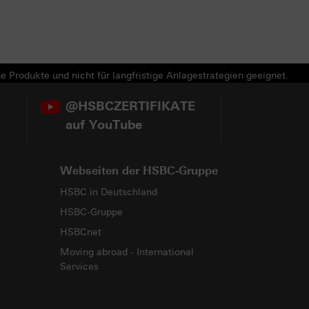
e Produkte und nicht für langfristige Anlagestrategien geeignet.
@HSBCZERTIFIKATE
auf YouTube
Webseiten der HSBC-Gruppe
HSBC in Deutschland
HSBC-Gruppe
HSBCnet
Moving abroad - International
Services