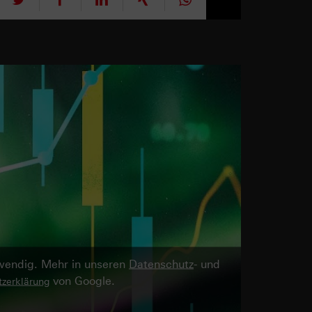
twendig. Mehr in unseren
Datenschutz
- und
von Google.
zerklärung