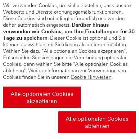
Wir verwenden Cookies, um sicherzustellen, dass unsere
Webseite und Dienste ordnungsgemäß funktionieren.
Diese Cookies sind unbedingt erforderlich und werden
daher automatisch eingesetzt.
Darüber hinaus
verwenden wir Cookies, um Ihre Einstellungen für 30
Tage zu speichern
. Dieser Cookie ist optional und Sie
können auswählen, ob Sie diesen akzeptieren möchten.
Wählen Sie dazu "Alle optionalen Cookies akzeptieren".
Entscheiden Sie sich gegen die Verarbeitung optionaler
Cookies, dann wählen Sie bitte "Alle optionalen Cookies
ablehnen". Weitere Informationen zur Verwendung von
Cookies finden Sie in unseren
Cookie Hinweisen
.
Alle optionalen Cookies
akzeptieren
Alle optionalen Cookies
ablehnen