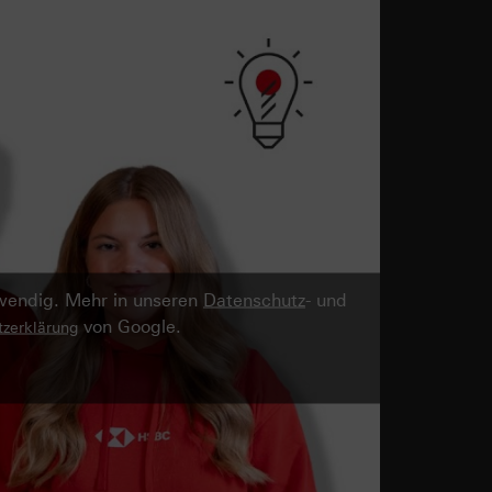
twendig. Mehr in unseren
Datenschutz
- und
von Google.
zerklärung