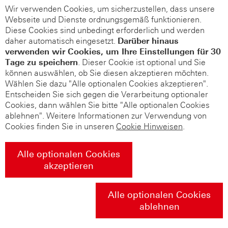
Wir verwenden Cookies, um sicherzustellen, dass unsere
Webseite und Dienste ordnungsgemäß funktionieren.
Diese Cookies sind unbedingt erforderlich und werden
daher automatisch eingesetzt.
Darüber hinaus
verwenden wir Cookies, um Ihre Einstellungen für 30
Tage zu speichern
. Dieser Cookie ist optional und Sie
können auswählen, ob Sie diesen akzeptieren möchten.
Wählen Sie dazu "Alle optionalen Cookies akzeptieren".
Entscheiden Sie sich gegen die Verarbeitung optionaler
Cookies, dann wählen Sie bitte "Alle optionalen Cookies
ablehnen". Weitere Informationen zur Verwendung von
Cookies finden Sie in unseren
Cookie Hinweisen
.
Alle optionalen Cookies
akzeptieren
Alle optionalen Cookies
ablehnen