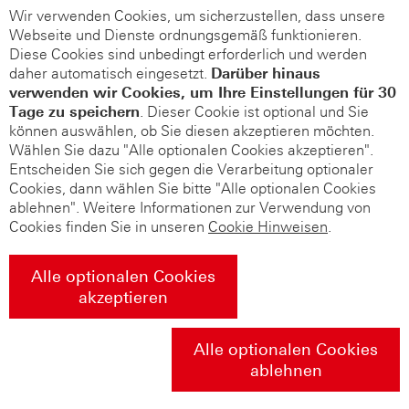
Wir verwenden Cookies, um sicherzustellen, dass unsere
Webseite und Dienste ordnungsgemäß funktionieren.
Diese Cookies sind unbedingt erforderlich und werden
daher automatisch eingesetzt.
Darüber hinaus
verwenden wir Cookies, um Ihre Einstellungen für 30
Tage zu speichern
. Dieser Cookie ist optional und Sie
können auswählen, ob Sie diesen akzeptieren möchten.
Wählen Sie dazu "Alle optionalen Cookies akzeptieren".
Entscheiden Sie sich gegen die Verarbeitung optionaler
Cookies, dann wählen Sie bitte "Alle optionalen Cookies
ablehnen". Weitere Informationen zur Verwendung von
Cookies finden Sie in unseren
Cookie Hinweisen
.
Alle optionalen Cookies
akzeptieren
Alle optionalen Cookies
ablehnen