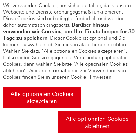
Wir verwenden Cookies, um sicherzustellen, dass unsere
Webseite und Dienste ordnungsgemäß funktionieren.
Diese Cookies sind unbedingt erforderlich und werden
daher automatisch eingesetzt.
Darüber hinaus
verwenden wir Cookies, um Ihre Einstellungen für 30
Tage zu speichern
. Dieser Cookie ist optional und Sie
können auswählen, ob Sie diesen akzeptieren möchten.
Wählen Sie dazu "Alle optionalen Cookies akzeptieren".
Entscheiden Sie sich gegen die Verarbeitung optionaler
Cookies, dann wählen Sie bitte "Alle optionalen Cookies
ablehnen". Weitere Informationen zur Verwendung von
Cookies finden Sie in unseren
Cookie Hinweisen
.
Alle optionalen Cookies
akzeptieren
Alle optionalen Cookies
ablehnen