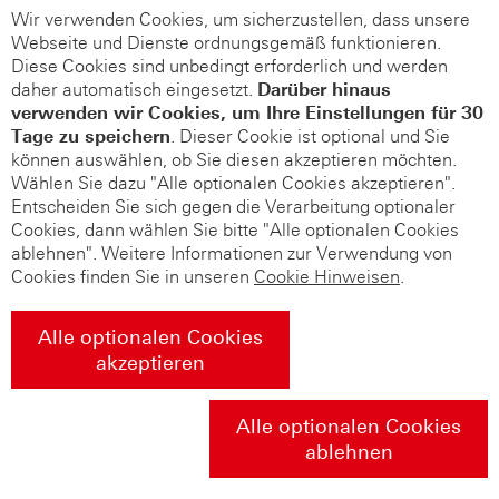
Wir verwenden Cookies, um sicherzustellen, dass unsere
Webseite und Dienste ordnungsgemäß funktionieren.
Diese Cookies sind unbedingt erforderlich und werden
daher automatisch eingesetzt.
Darüber hinaus
verwenden wir Cookies, um Ihre Einstellungen für 30
Tage zu speichern
. Dieser Cookie ist optional und Sie
können auswählen, ob Sie diesen akzeptieren möchten.
Wählen Sie dazu "Alle optionalen Cookies akzeptieren".
Entscheiden Sie sich gegen die Verarbeitung optionaler
Cookies, dann wählen Sie bitte "Alle optionalen Cookies
ablehnen". Weitere Informationen zur Verwendung von
Cookies finden Sie in unseren
Cookie Hinweisen
.
Alle optionalen Cookies
akzeptieren
Alle optionalen Cookies
ablehnen