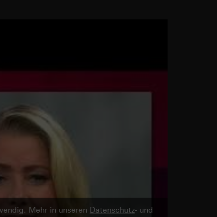
twendig. Mehr in unseren
Datenschutz
- und