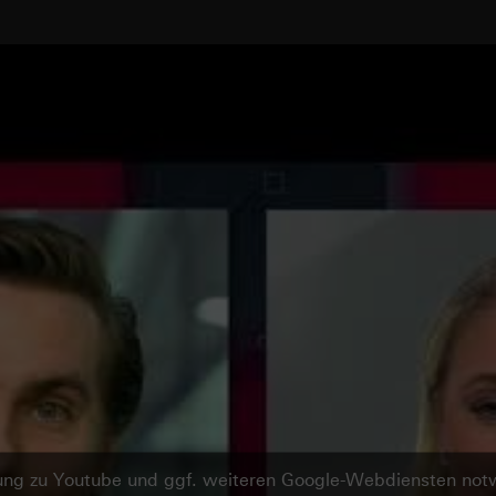
ndung zu Youtube und ggf. weiteren Google-Webdiensten no