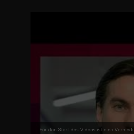
Für den Start des Videos ist eine Verbi