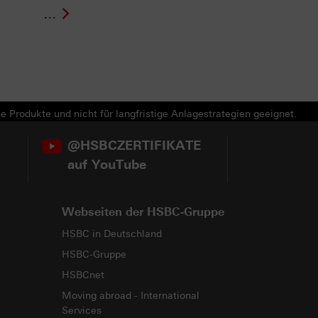
...
e Produkte und nicht für langfristige Anlagestrategien geeignet.
@HSBCZERTIFIKATE
auf YouTube
Webseiten der HSBC-Gruppe
HSBC in Deutschland
HSBC-Gruppe
HSBCnet
Moving abroad - International
Services