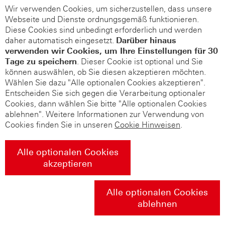
Wir verwenden Cookies, um sicherzustellen, dass unsere
Webseite und Dienste ordnungsgemäß funktionieren.
Diese Cookies sind unbedingt erforderlich und werden
daher automatisch eingesetzt.
Darüber hinaus
verwenden wir Cookies, um Ihre Einstellungen für 30
Tage zu speichern
. Dieser Cookie ist optional und Sie
können auswählen, ob Sie diesen akzeptieren möchten.
Wählen Sie dazu "Alle optionalen Cookies akzeptieren".
Entscheiden Sie sich gegen die Verarbeitung optionaler
Cookies, dann wählen Sie bitte "Alle optionalen Cookies
ablehnen". Weitere Informationen zur Verwendung von
Cookies finden Sie in unseren
Cookie Hinweisen
.
Alle optionalen Cookies
akzeptieren
Alle optionalen Cookies
ablehnen