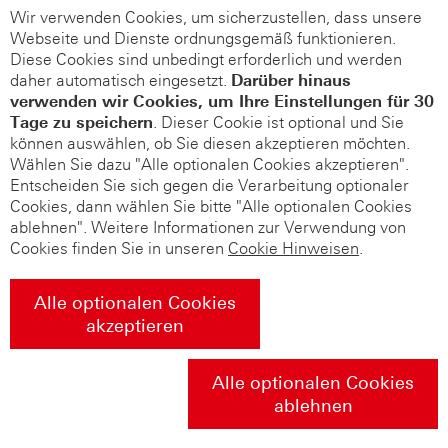
Wir verwenden Cookies, um sicherzustellen, dass unsere
Webseite und Dienste ordnungsgemäß funktionieren.
Diese Cookies sind unbedingt erforderlich und werden
daher automatisch eingesetzt.
Darüber hinaus
verwenden wir Cookies, um Ihre Einstellungen für 30
Tage zu speichern
. Dieser Cookie ist optional und Sie
können auswählen, ob Sie diesen akzeptieren möchten.
Wählen Sie dazu "Alle optionalen Cookies akzeptieren".
Entscheiden Sie sich gegen die Verarbeitung optionaler
Cookies, dann wählen Sie bitte "Alle optionalen Cookies
ablehnen". Weitere Informationen zur Verwendung von
Cookies finden Sie in unseren
Cookie Hinweisen
.
Alle optionalen Cookies
akzeptieren
Alle optionalen Cookies
ablehnen