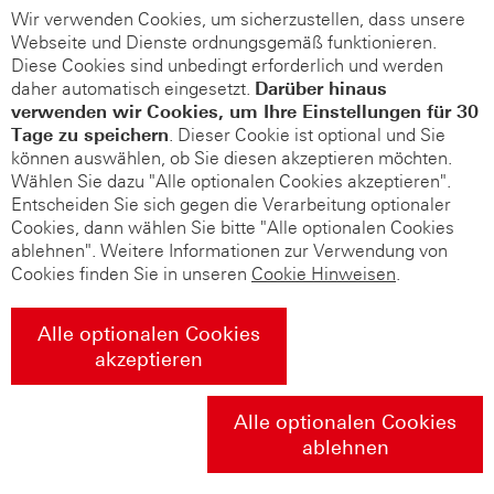
Wir verwenden Cookies, um sicherzustellen, dass unsere
Webseite und Dienste ordnungsgemäß funktionieren.
Diese Cookies sind unbedingt erforderlich und werden
daher automatisch eingesetzt.
Darüber hinaus
verwenden wir Cookies, um Ihre Einstellungen für 30
Tage zu speichern
. Dieser Cookie ist optional und Sie
können auswählen, ob Sie diesen akzeptieren möchten.
Wählen Sie dazu "Alle optionalen Cookies akzeptieren".
Entscheiden Sie sich gegen die Verarbeitung optionaler
Cookies, dann wählen Sie bitte "Alle optionalen Cookies
ablehnen". Weitere Informationen zur Verwendung von
Cookies finden Sie in unseren
Cookie Hinweisen
.
Alle optionalen Cookies
akzeptieren
Alle optionalen Cookies
ablehnen