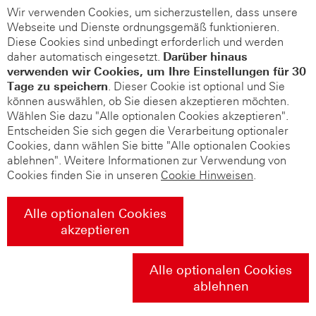
Wir verwenden Cookies, um sicherzustellen, dass unsere
Webseite und Dienste ordnungsgemäß funktionieren.
Diese Cookies sind unbedingt erforderlich und werden
daher automatisch eingesetzt.
Darüber hinaus
verwenden wir Cookies, um Ihre Einstellungen für 30
Tage zu speichern
. Dieser Cookie ist optional und Sie
können auswählen, ob Sie diesen akzeptieren möchten.
Wählen Sie dazu "Alle optionalen Cookies akzeptieren".
Entscheiden Sie sich gegen die Verarbeitung optionaler
Cookies, dann wählen Sie bitte "Alle optionalen Cookies
ablehnen". Weitere Informationen zur Verwendung von
Cookies finden Sie in unseren
Cookie Hinweisen
.
Alle optionalen Cookies
akzeptieren
Alle optionalen Cookies
ablehnen