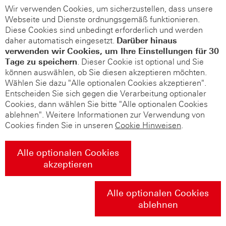
Wir verwenden Cookies, um sicherzustellen, dass unsere
Webseite und Dienste ordnungsgemäß funktionieren.
Diese Cookies sind unbedingt erforderlich und werden
daher automatisch eingesetzt.
Darüber hinaus
verwenden wir Cookies, um Ihre Einstellungen für 30
Tage zu speichern
. Dieser Cookie ist optional und Sie
können auswählen, ob Sie diesen akzeptieren möchten.
Wählen Sie dazu "Alle optionalen Cookies akzeptieren".
Entscheiden Sie sich gegen die Verarbeitung optionaler
Cookies, dann wählen Sie bitte "Alle optionalen Cookies
ablehnen". Weitere Informationen zur Verwendung von
Cookies finden Sie in unseren
Cookie Hinweisen
.
Alle optionalen Cookies
akzeptieren
Alle optionalen Cookies
ablehnen