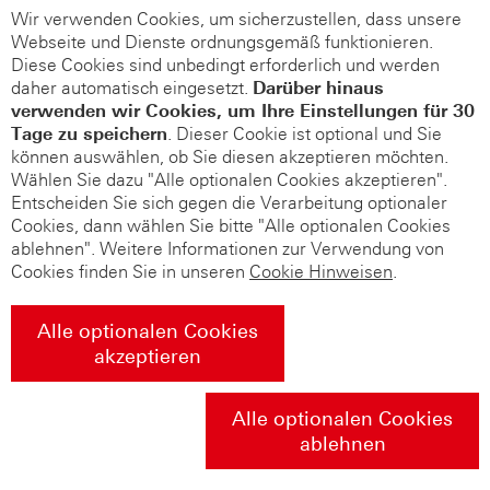
Wir verwenden Cookies, um sicherzustellen, dass unsere
Webseite und Dienste ordnungsgemäß funktionieren.
Diese Cookies sind unbedingt erforderlich und werden
daher automatisch eingesetzt.
Darüber hinaus
verwenden wir Cookies, um Ihre Einstellungen für 30
Tage zu speichern
. Dieser Cookie ist optional und Sie
können auswählen, ob Sie diesen akzeptieren möchten.
Wählen Sie dazu "Alle optionalen Cookies akzeptieren".
Entscheiden Sie sich gegen die Verarbeitung optionaler
Cookies, dann wählen Sie bitte "Alle optionalen Cookies
ablehnen". Weitere Informationen zur Verwendung von
Cookies finden Sie in unseren
Cookie Hinweisen
.
Alle optionalen Cookies
akzeptieren
Alle optionalen Cookies
ablehnen