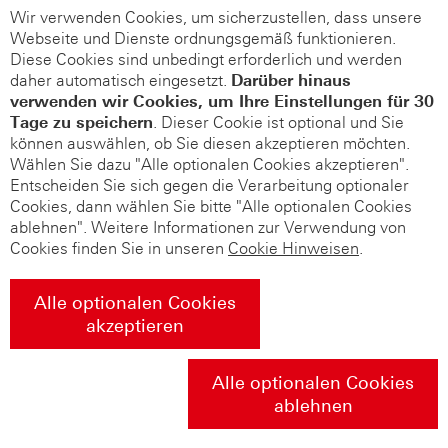
Wir verwenden Cookies, um sicherzustellen, dass unsere
Webseite und Dienste ordnungsgemäß funktionieren.
Diese Cookies sind unbedingt erforderlich und werden
daher automatisch eingesetzt.
Darüber hinaus
verwenden wir Cookies, um Ihre Einstellungen für 30
Tage zu speichern
. Dieser Cookie ist optional und Sie
können auswählen, ob Sie diesen akzeptieren möchten.
Wählen Sie dazu "Alle optionalen Cookies akzeptieren".
Entscheiden Sie sich gegen die Verarbeitung optionaler
Cookies, dann wählen Sie bitte "Alle optionalen Cookies
ablehnen". Weitere Informationen zur Verwendung von
Cookies finden Sie in unseren
Cookie Hinweisen
.
Alle optionalen Cookies
akzeptieren
Alle optionalen Cookies
ablehnen