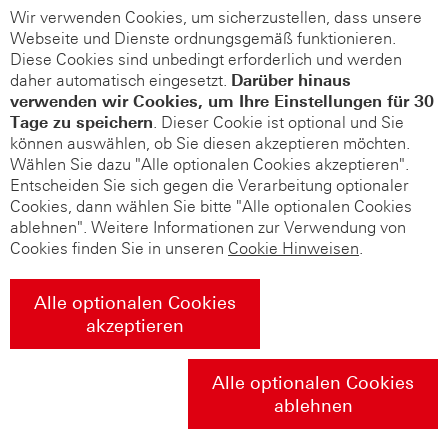
Wir verwenden Cookies, um sicherzustellen, dass unsere
Webseite und Dienste ordnungsgemäß funktionieren.
Diese Cookies sind unbedingt erforderlich und werden
daher automatisch eingesetzt.
Darüber hinaus
verwenden wir Cookies, um Ihre Einstellungen für 30
Tage zu speichern
. Dieser Cookie ist optional und Sie
können auswählen, ob Sie diesen akzeptieren möchten.
Wählen Sie dazu "Alle optionalen Cookies akzeptieren".
Entscheiden Sie sich gegen die Verarbeitung optionaler
Cookies, dann wählen Sie bitte "Alle optionalen Cookies
ablehnen". Weitere Informationen zur Verwendung von
Cookies finden Sie in unseren
Cookie Hinweisen
.
Alle optionalen Cookies
akzeptieren
Alle optionalen Cookies
ablehnen