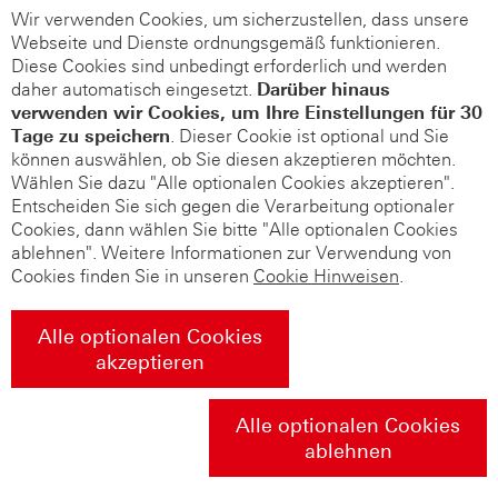
Wir verwenden Cookies, um sicherzustellen, dass unsere
Webseite und Dienste ordnungsgemäß funktionieren.
Diese Cookies sind unbedingt erforderlich und werden
daher automatisch eingesetzt.
Darüber hinaus
verwenden wir Cookies, um Ihre Einstellungen für 30
Tage zu speichern
. Dieser Cookie ist optional und Sie
können auswählen, ob Sie diesen akzeptieren möchten.
Wählen Sie dazu "Alle optionalen Cookies akzeptieren".
Entscheiden Sie sich gegen die Verarbeitung optionaler
Cookies, dann wählen Sie bitte "Alle optionalen Cookies
ablehnen". Weitere Informationen zur Verwendung von
Cookies finden Sie in unseren
Cookie Hinweisen
.
Alle optionalen Cookies
akzeptieren
Alle optionalen Cookies
ablehnen