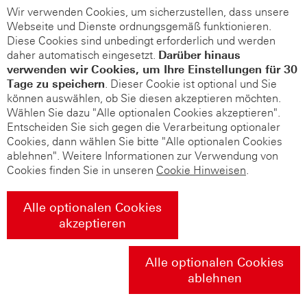
Wir verwenden Cookies, um sicherzustellen, dass unsere
Webseite und Dienste ordnungsgemäß funktionieren.
Diese Cookies sind unbedingt erforderlich und werden
daher automatisch eingesetzt.
Darüber hinaus
verwenden wir Cookies, um Ihre Einstellungen für 30
Tage zu speichern
. Dieser Cookie ist optional und Sie
können auswählen, ob Sie diesen akzeptieren möchten.
Wählen Sie dazu "Alle optionalen Cookies akzeptieren".
Entscheiden Sie sich gegen die Verarbeitung optionaler
Cookies, dann wählen Sie bitte "Alle optionalen Cookies
ablehnen". Weitere Informationen zur Verwendung von
Cookies finden Sie in unseren
Cookie Hinweisen
.
Alle optionalen Cookies
akzeptieren
Alle optionalen Cookies
ablehnen